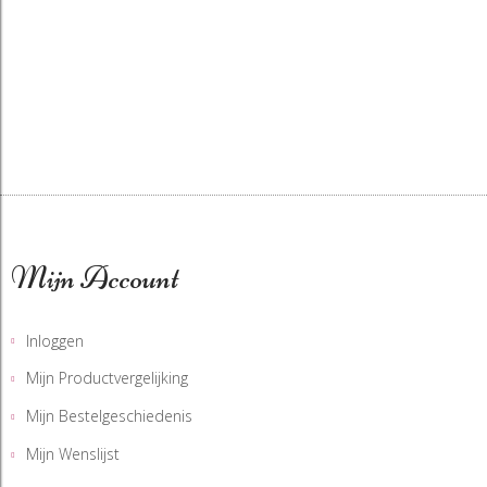
Mijn Account
Inloggen
Mijn Productvergelijking
Mijn Bestelgeschiedenis
Mijn Wenslijst