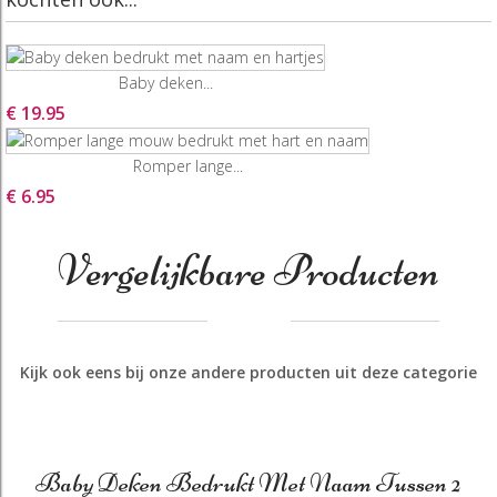
Baby deken...
€ 19.95
Romper lange...
€ 6.95
Vergelijkbare Producten
Kijk ook eens bij onze andere producten uit deze categorie
Baby Deken Bedrukt Met Naam Tussen 2