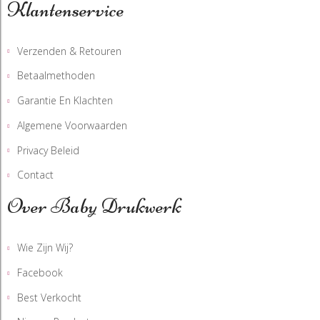
Klantenservice
Verzenden & Retouren
Betaalmethoden
Garantie En Klachten
Algemene Voorwaarden
Privacy Beleid
Contact
Over Baby Drukwerk
Wie Zijn Wij?
Facebook
Best Verkocht