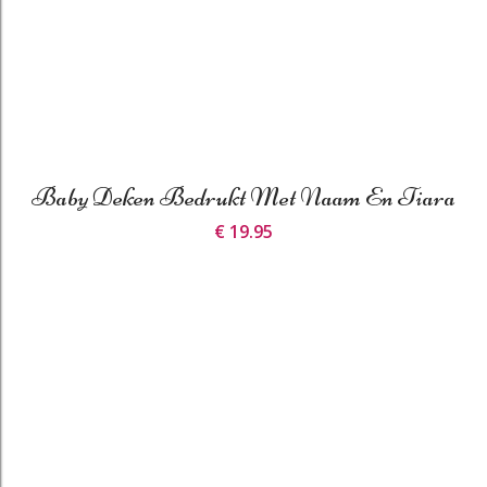
Baby Deken Bedrukt Met Naam En Tiara
€ 19.95