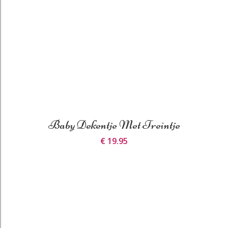
Baby Dekentje Met Treintje
€ 19.95