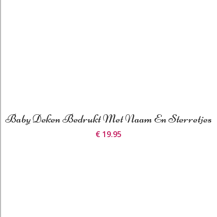
Baby Deken Bedrukt Met Naam En Sterretjes
€ 19.95