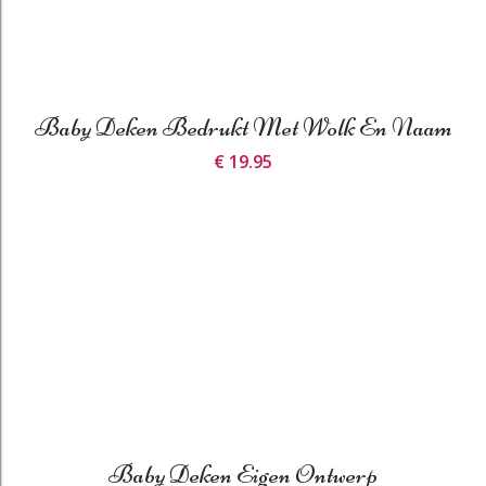
Baby Deken Bedrukt Met Wolk En Naam
€ 19.95
Baby Deken Eigen Ontwerp