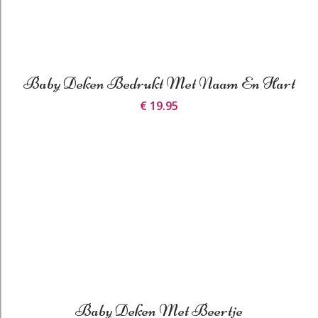
Baby Deken Bedrukt Met Naam En Hart
€ 19.95
Baby Deken Met Beertje