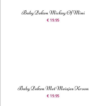
Baby Deken Mickey Of Mini
€ 19.95
Baby Deken Met Meisjes Kroon
€ 19.95