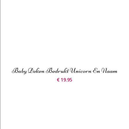
Baby Deken Bedrukt Unicorn En Naam
€ 19.95