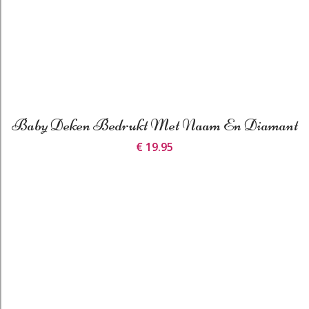
Baby Deken Bedrukt Met Naam En Diamant
€ 19.95