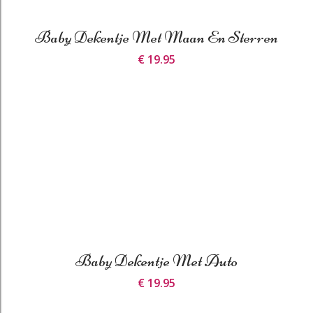
Baby Dekentje Met Maan En Sterren
€ 19.95
Baby Dekentje Met Auto
€ 19.95