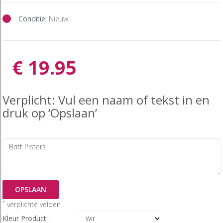
Conditie:
Nieuw
€ 19.95
Verplicht: Vul een naam of tekst in en
druk op ‘Opslaan’
OPSLAAN
*
verplichte velden
Kleur Product :