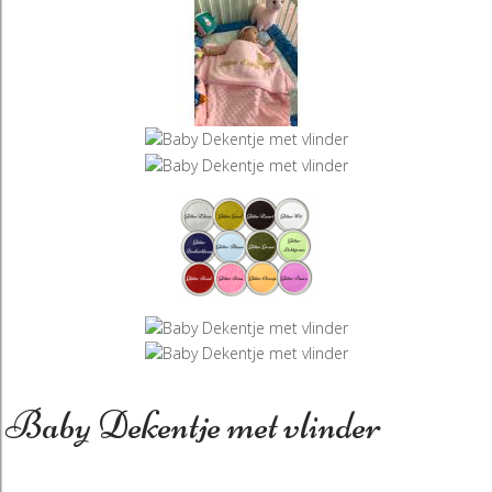
Baby Dekentje met vlinder