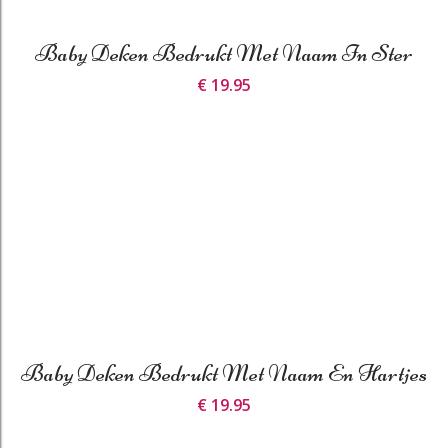
Baby Deken Bedrukt Met Naam In Ster
€ 19.95
Baby Deken Bedrukt Met Naam En Hartjes
€ 19.95