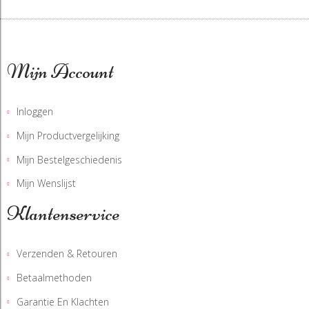
Mijn Account
Inloggen
Mijn Productvergelijking
Mijn Bestelgeschiedenis
Mijn Wenslijst
Klantenservice
Verzenden & Retouren
Betaalmethoden
Garantie En Klachten