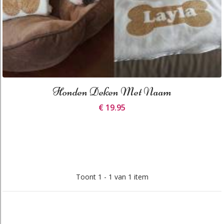
Honden Deken Met Naam
€ 19.95
Toont 1 - 1 van 1 item