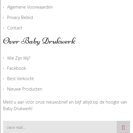
Algemene Voorwaarden
Privacy Beleid
Contact
Over Baby Drukwerk
Wie Zijn Wij?
Facebook
Best Verkocht
Nieuwe Producten
Meld u aan voor onze nieuwsbrief en blijf altijd op de hoogte van
Baby Drukwerk!