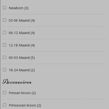
Newborn
(3)
03-06 Maand
(4)
06-12 Maand
(4)
12-18 Maand
(4)
00-03 Maand
(5)
18-24 Maand
(2)
Accessoires
Prinsen kroon
(2)
Prinsessen kroon
(2)