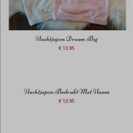
Nachtjapon Dream Big
€ 13.95
Nachtjapon Bedrukt Met Naam
€ 13.95