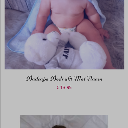
Badcape Bedrukt Met Naam
€ 13.95