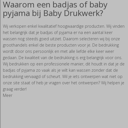
Waarom een badjas of baby
pyjama bij Baby Drukwerk?
Wij verkopen enkel kwalitatief hoogwaardige producten. Wij vinden
het belangrijk dat je badjas of pyjama er na een aantal keer
wassen nog steeds goed uitziet. Daarom selecteren wij bij onze
groothandels enkel de beste producten voor je. De bedrukking
wordt door ons persoonlijk en met alle liefde elke keer weer
gedaan. De kwaliteit van de bedrukking is erg belangrijk voor ons.
Wij bedrukken op een professionele manier, dit houdt in dat je de
badjas of pyjama zo vaak als je wilt kan wassen zonder dat de
bedrukking vervaagd of scheurt. Wil je iets ontwerpen wat niet op
onze site staat of heb je vragen over het ontwerpen? Wij helpen je
graag verder!
Meer