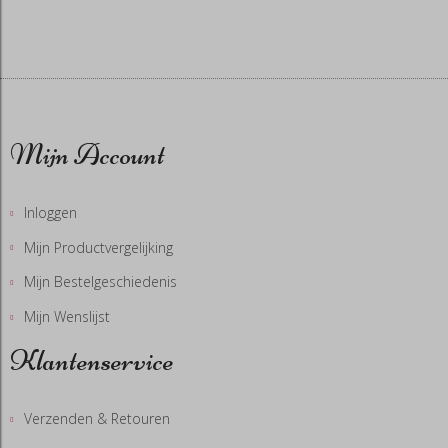
Mijn Account
Inloggen
Mijn Productvergelijking
Mijn Bestelgeschiedenis
Mijn Wenslijst
Klantenservice
Verzenden & Retouren