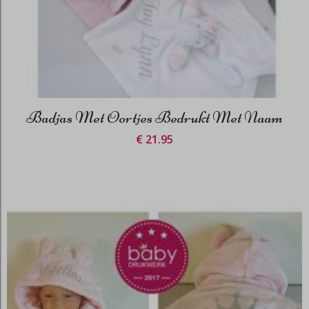
Badjas Met Oortjes Bedrukt Met Naam
€ 21.95