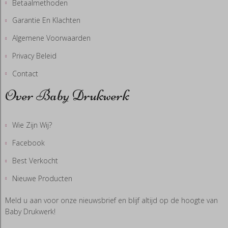
Betaalmethoden
Garantie En Klachten
Algemene Voorwaarden
Privacy Beleid
Contact
Over Baby Drukwerk
Wie Zijn Wij?
Facebook
Best Verkocht
Nieuwe Producten
Meld u aan voor onze nieuwsbrief en blijf altijd op de hoogte van
Baby Drukwerk!