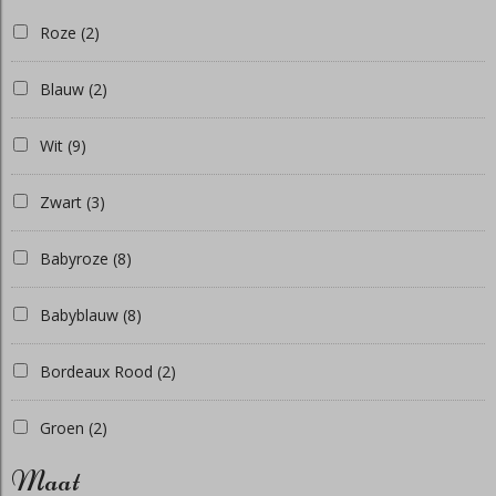
Roze
(2)
Blauw
(2)
Wit
(9)
Zwart
(3)
Babyroze
(8)
Babyblauw
(8)
Bordeaux Rood
(2)
Groen
(2)
Maat