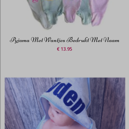
Pyjama Met Wantjes Bedrukt Met Naam
€ 13.95