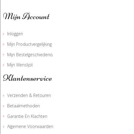
Mijn Account
Inloggen
Mijn Productvergelijking
Mijn Bestelgeschiedenis
Mijn Wenslijst
Klantenservice
Verzenden & Retouren
Betaalmethoden
Garantie En Klachten
Algemene Voorwaarden