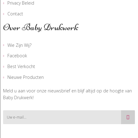
Privacy Beleid
Contact
Over Baby Drukwerk
Wie Zijn Wij?
Facebook
Best Verkocht
Nieuwe Producten
Meld u aan voor onze nieuwsbrief en blijf altijd op de hoogte van
Baby Drukwerk!