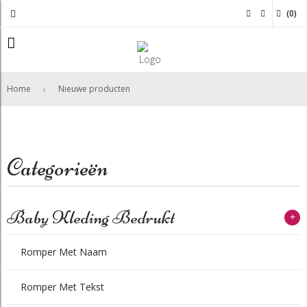
(
0
)
Home
Nieuwe producten
Categorieën
Baby Kleding Bedrukt
+
Romper Met Naam
Romper Met Tekst