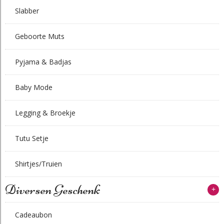
Slabber
Geboorte Muts
Pyjama & Badjas
Baby Mode
Legging & Broekje
Tutu Setje
Shirtjes/Truien
Diversen Geschenk
+
Cadeaubon