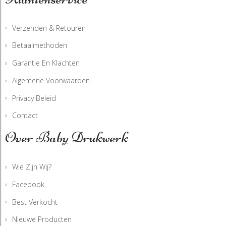
Verzenden & Retouren
Betaalmethoden
Garantie En Klachten
Algemene Voorwaarden
Privacy Beleid
Contact
Over Baby Drukwerk
Wie Zijn Wij?
Facebook
Best Verkocht
Nieuwe Producten