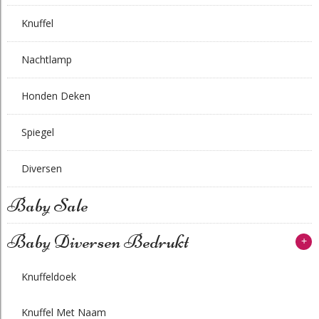
Knuffel
Nachtlamp
Honden Deken
Spiegel
Diversen
Baby Sale
Baby Diversen Bedrukt
+
Knuffeldoek
Knuffel Met Naam