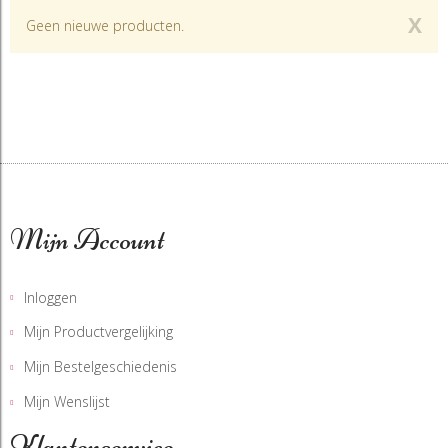
X
Geen nieuwe producten.
Mijn Account
Inloggen
Mijn Productvergelijking
Mijn Bestelgeschiedenis
Mijn Wenslijst
Klantenservice