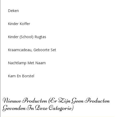
Deken
Kinder Koffer
Kinder (school) Rugtas
Kraamcadeau, Geboorte Set
Nachtlamp Met Naam
Kam En Borstel
Nieuwe Producten
(Er Zijn Geen Producten
Gevonden In Deze Categorie)