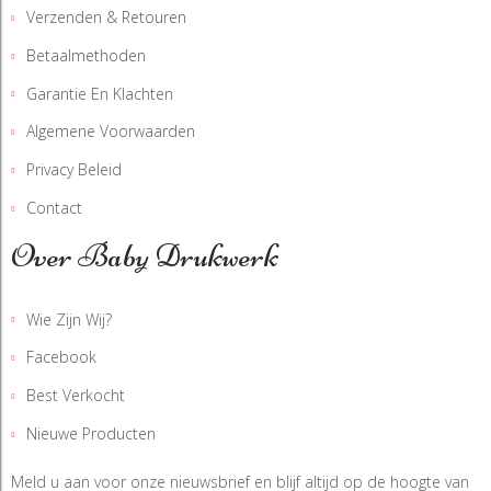
Verzenden & Retouren
Betaalmethoden
Garantie En Klachten
Algemene Voorwaarden
Privacy Beleid
Contact
Over Baby Drukwerk
Wie Zijn Wij?
Facebook
Best Verkocht
Nieuwe Producten
Meld u aan voor onze nieuwsbrief en blijf altijd op de hoogte van