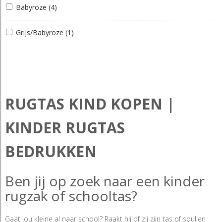
Babyroze
(4)
Grijs/Babyroze
(1)
RUGTAS KIND KOPEN |
KINDER RUGTAS
BEDRUKKEN
Ben jij op zoek naar een kinder
rugzak of schooltas?
Gaat jou kleine al naar school? Raakt hij of zij zijn tas of spullen