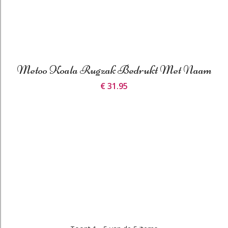
Metoo Koala Rugzak Bedrukt Met Naam
€ 31.95