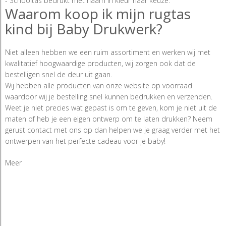
- Schooltas bedrukt met naam in kleur naar keuze.
Waarom koop ik mijn rugtas
kind bij Baby Drukwerk?
Niet alleen hebben we een ruim assortiment en werken wij met
kwalitatief hoogwaardige producten, wij zorgen ook dat de
bestelligen snel de deur uit gaan.
Wij hebben alle producten van onze website op voorraad
waardoor wij je bestelling snel kunnen bedrukken en verzenden.
Weet je niet precies wat gepast is om te geven, kom je niet uit de
maten of heb je een eigen ontwerp om te laten drukken? Neem
gerust contact met ons op dan helpen we je graag verder met het
ontwerpen van het perfecte cadeau voor je baby!
Meer