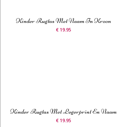
Kinder Rugtas Met Naam In Kroon
€ 19.95
Kinder Rugtas Met Legerprint En Naam
€ 19.95