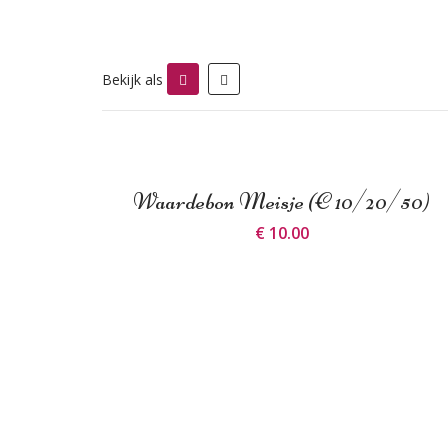
Bekijk als
Waardebon Meisje (€ 10/20/50)
€ 10.00