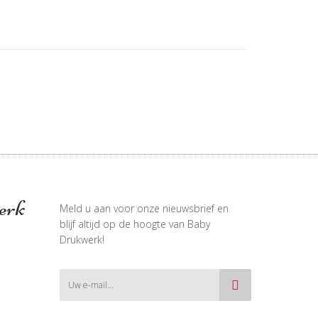
erk
Meld u aan voor onze nieuwsbrief en
blijf altijd op de hoogte van Baby
Drukwerk!