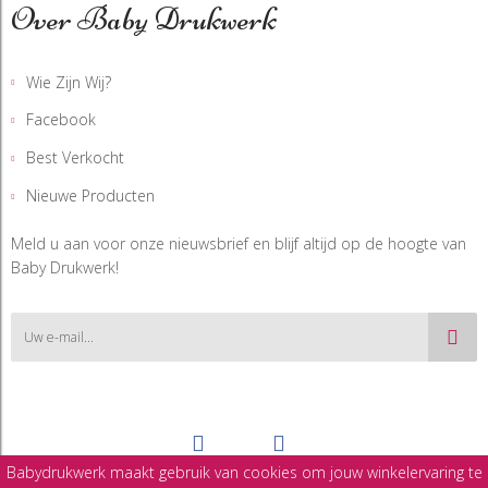
Over Baby Drukwerk
Wie Zijn Wij?
Facebook
Best Verkocht
Nieuwe Producten
Meld u aan voor onze nieuwsbrief en blijf altijd op de hoogte van
Baby Drukwerk!
Babydrukwerk maakt gebruik van cookies om jouw winkelervaring te