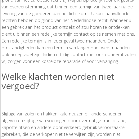
van overeenstemming dat binnen een termijn van twee jaar na de
levering van de goederen aan het licht komt. U kunt aanvullende
rechten hebben op grond van het Nederlandse recht. Wanneer u
een gebrek aan het product ontdekt of zou horen te ontdekken
dient u binnen een redelijke termijn contact op te nemen met ons.
Een redelijke termijn is in ieder geval twee maanden. Onder
omstandigheden kan een termijn van langer dan twee maanden
ook acceptabel zijn. Indien u tijdig contact met ons opneemt zullen
wij zorgen voor een kosteloze reparatie of voor vervanging.
Welke klachten worden niet
vergoed?
Slijtage van zolen en hakken, kale neuzen bij kinderschoenen,
afgeven en slijtage van voeringen door overmatige transpiratie,
kapotte ritsen en andere door verkeerd gebruik veroorzaakte
gebreken, die de verkoper niet te verwijten zijn, worden niet