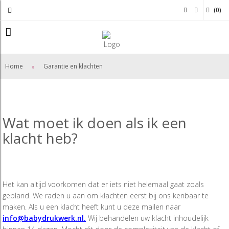
(
0
)
Home
Garantie en klachten
Wat moet ik doen als ik een
klacht heb?
Het kan altijd voorkomen dat er iets niet helemaal gaat zoals
gepland. We raden u aan om klachten eerst bij ons kenbaar te
maken. Als u een klacht heeft kunt u deze mailen naar
info@babydrukwerk.nl.
Wij behandelen uw klacht inhoudelijk