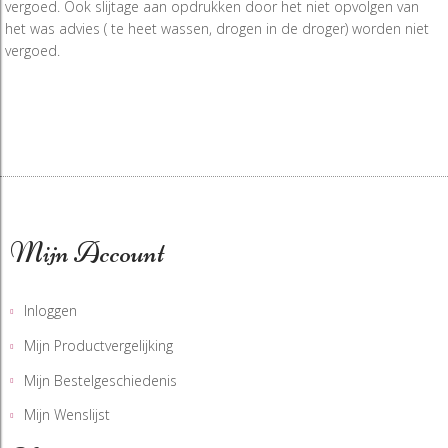
vergoed. Ook slijtage aan opdrukken door het niet opvolgen van
het was advies ( te heet wassen, drogen in de droger) worden niet
vergoed.
Mijn Account
Inloggen
Mijn Productvergelijking
Mijn Bestelgeschiedenis
Mijn Wenslijst