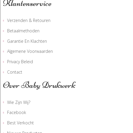
Klantenservice
Verzenden & Retouren
Betaalmethoden
Garantie En Klachten
Algemene Voorwaarden
Privacy Beleid
Contact
Over Baby Drukwerk
Wie Zijn Wij?
Facebook
Best Verkocht