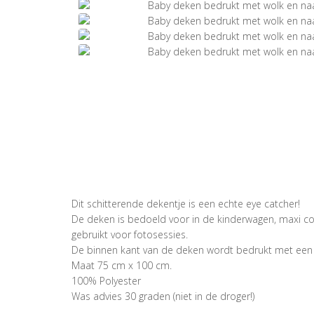
Dit schitterende dekentje is een echte eye catcher!
De deken is bedoeld voor in de kinderwagen, maxi c
gebruikt voor fotosessies.
De binnen kant van de deken wordt bedrukt met een g
Maat 75 cm x 100 cm.
100% Polyester
Was advies 30 graden (niet in de droger!)