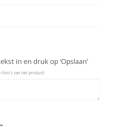
ekst in en druk op ‘Opslaan’
 foto's van het product!