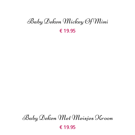
Baby Deken Mickey Of Mini
€ 19.95
Baby Deken Met Meisjes Kroon
€ 19.95