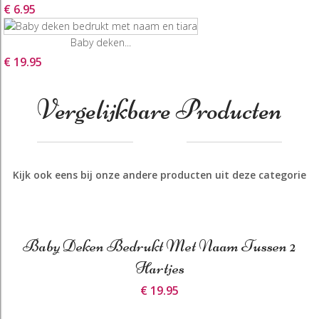
€ 6.95
Baby deken...
€ 19.95
Vergelijkbare Producten
Kijk ook eens bij onze andere producten uit deze categorie
Baby Deken Bedrukt Met Naam Tussen 2
Hartjes
€ 19.95