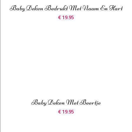
Baby Deken Bedrukt Met Naam En Hart
€ 19.95
Baby Deken Met Beertje
€ 19.95