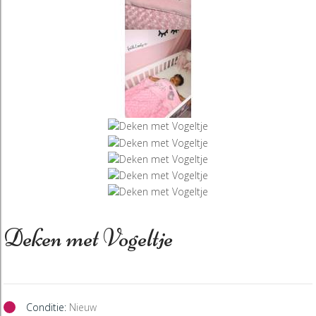
Deken met Vogeltje
Conditie:
Nieuw