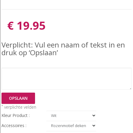
€ 19.95
Verplicht: Vul een naam of tekst in en
druk op ‘Opslaan’
OPSLAAN
*
verplichte velden
Kleur Product :
Accessoires :