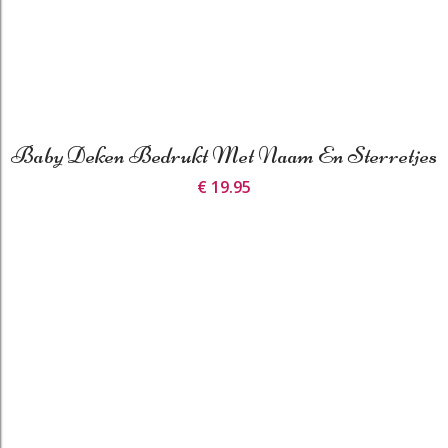
Baby Deken Bedrukt Met Naam En Sterretjes
€ 19.95