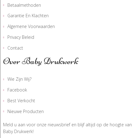
Betaalmethoden
Garantie En Klachten
Algemene Voorwaarden
Privacy Beleid
Contact
Over Baby Drukwerk
Wie Zijn Wij?
Facebook
Best Verkocht
Nieuwe Producten
Meld u aan voor onze nieuwsbrief en blijf altijd op de hoogte van
Baby Drukwerk!