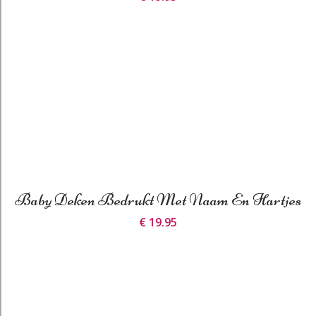
Baby Deken Bedrukt Met Naam En Hartjes
€ 19.95