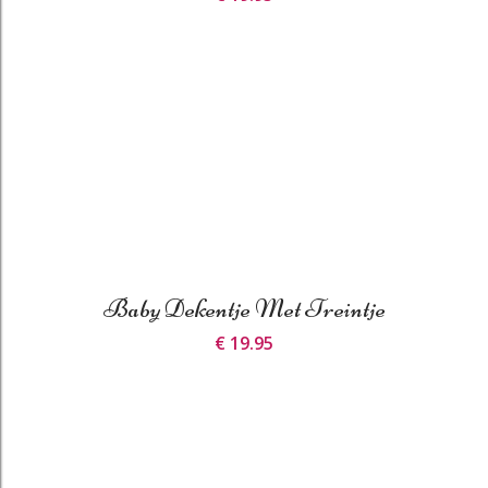
Baby Dekentje Met Treintje
€ 19.95