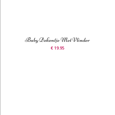
Baby Dekentje Met Vlinder
€ 19.95