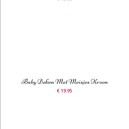
Baby Deken Met Meisjes Kroon
€ 19.95