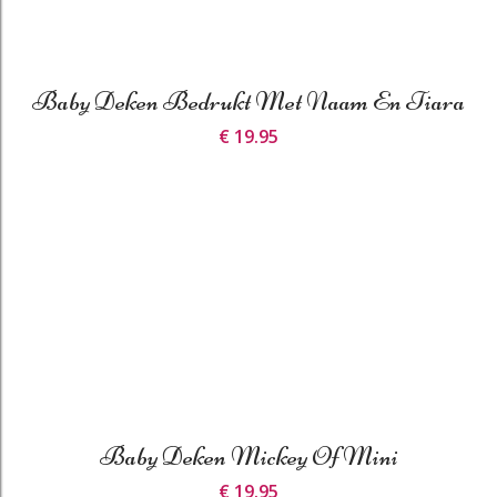
Baby Deken Bedrukt Met Naam En Tiara
€ 19.95
Baby Deken Mickey Of Mini
€ 19.95