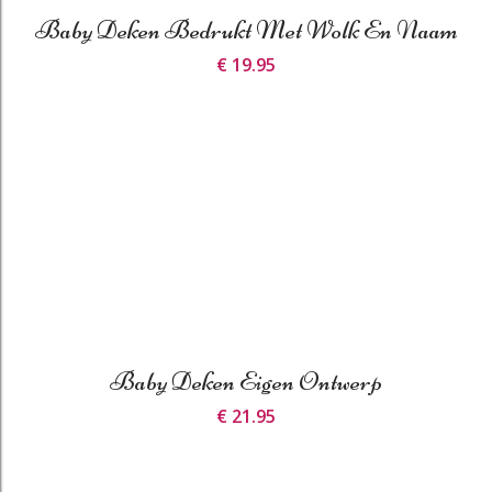
Baby Deken Bedrukt Met Wolk En Naam
€ 19.95
Baby Deken Eigen Ontwerp
€ 21.95