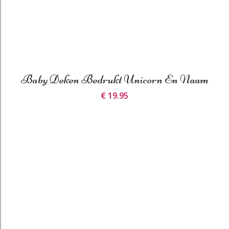
Baby Deken Bedrukt Unicorn En Naam
€ 19.95