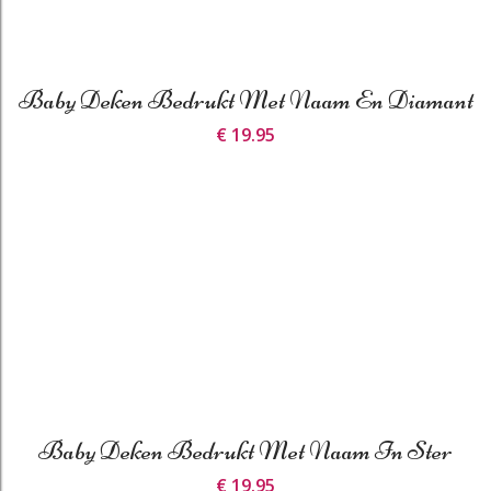
Baby Deken Bedrukt Met Naam En Diamant
€ 19.95
Baby Deken Bedrukt Met Naam In Ster
€ 19.95