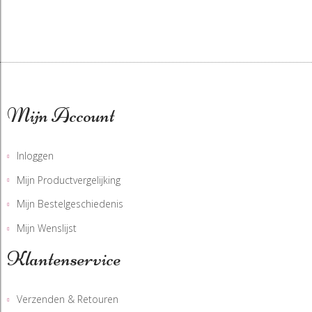
Mijn Account
Inloggen
Mijn Productvergelijking
Mijn Bestelgeschiedenis
Mijn Wenslijst
Klantenservice
Verzenden & Retouren