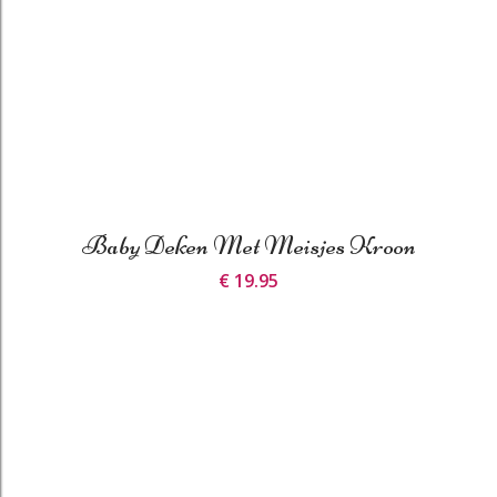
Baby Deken Met Meisjes Kroon
€ 19.95