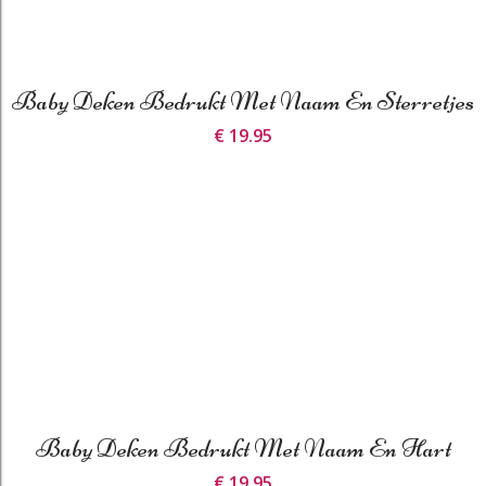
Baby Deken Bedrukt Met Naam En Sterretjes
€ 19.95
Baby Deken Bedrukt Met Naam En Hart
€ 19.95