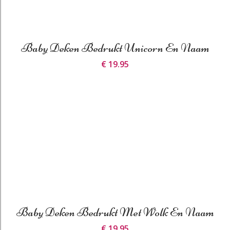
Baby Deken Bedrukt Unicorn En Naam
€ 19.95
Baby Deken Bedrukt Met Wolk En Naam
€ 19.95