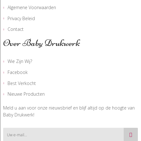
Algemene Voorwaarden
Privacy Beleid
Contact
Over Baby Drukwerk
Wie Zijn Wij?
Facebook
Best Verkocht
Nieuwe Producten
Meld u aan voor onze nieuwsbrief en blijf altijd op de hoogte van
Baby Drukwerk!