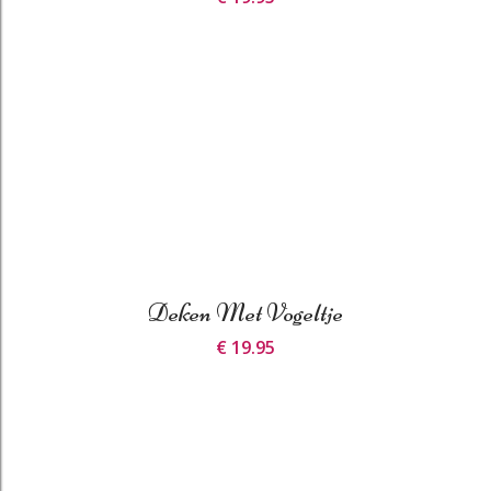
Deken Met Vogeltje
€ 19.95