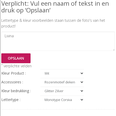
Verplicht: Vul een naam of tekst in en
druk op ‘Opslaan’
Lettertype & kleur voorbeelden staan tussen de foto's van het
product!
OPSLAAN
*
verplichte velden
Kleur Product :
Accessoires :
Kleur bedrukking :
Lettertype :