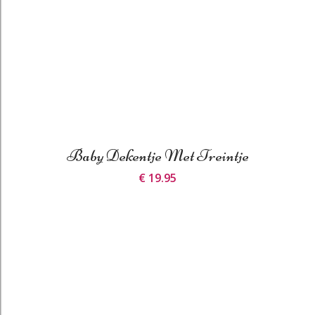
Baby Dekentje Met Treintje
€ 19.95