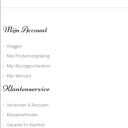
Mijn Account
Inloggen
Mijn Productvergelijking
Mijn Bestelgeschiedenis
Mijn Wenslijst
Klantenservice
Verzenden & Retouren
Betaalmethoden
Garantie En Klachten