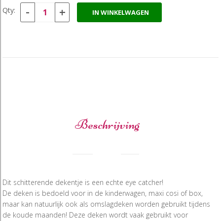
-
+
Qty:
IN WINKELWAGEN
Beschrijving
Dit schitterende dekentje is een echte eye catcher!
De deken is bedoeld voor in de kinderwagen, maxi cosi of box,
maar kan natuurlijk ook als omslagdeken worden gebruikt tijdens
de koude maanden! Deze deken wordt vaak gebruikt voor