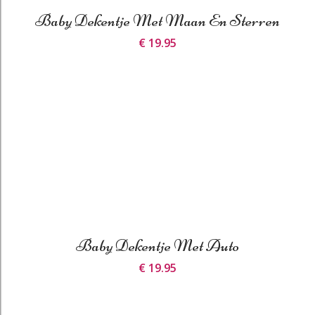
Baby Dekentje Met Maan En Sterren
€ 19.95
Baby Dekentje Met Auto
€ 19.95