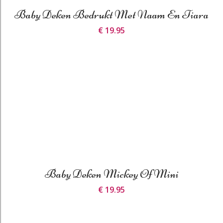
Baby Deken Bedrukt Met Naam En Tiara
€ 19.95
Baby Deken Mickey Of Mini
€ 19.95