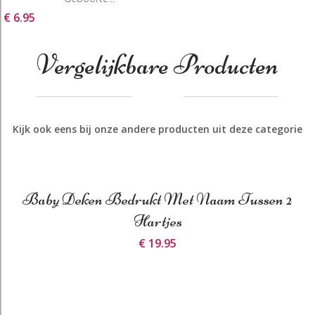
€ 6.95
Vergelijkbare Producten
Kijk ook eens bij onze andere producten uit deze categorie
Baby Deken Bedrukt Met Naam Tussen 2
Hartjes
€ 19.95