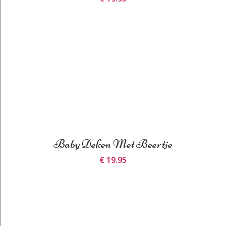
Baby Deken Met Beertje
€ 19.95