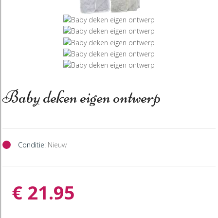
Baby deken eigen ontwerp
Conditie:
Nieuw
€ 21.95