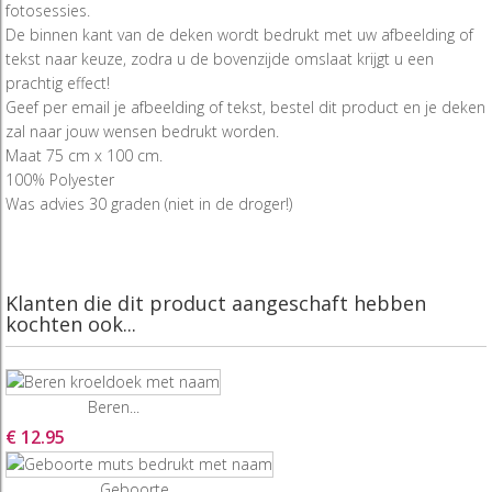
fotosessies.
De binnen kant van de deken wordt bedrukt met uw afbeelding of
tekst naar keuze, zodra u de bovenzijde omslaat krijgt u een
prachtig effect!
Geef per email je afbeelding of tekst, bestel dit product en je deken
zal naar jouw wensen bedrukt worden.
Maat 75 cm x 100 cm.
100% Polyester
Was advies 30 graden (niet in de droger!)
Klanten die dit product aangeschaft hebben
kochten ook...
Beren...
€ 12.95
Geboorte...