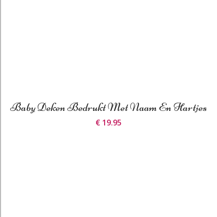
Baby Deken Bedrukt Met Naam En Hartjes
€ 19.95