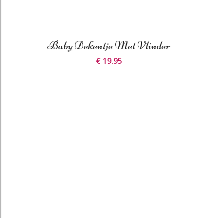
Baby Dekentje Met Vlinder
€ 19.95