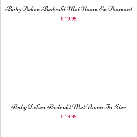
Baby Deken Bedrukt Met Naam En Diamant
€ 19.95
Baby Deken Bedrukt Met Naam In Ster
€ 19.95