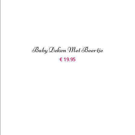
Baby Deken Met Beertje
€ 19.95