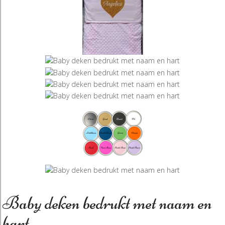
Baby deken bedrukt met naam en
hart