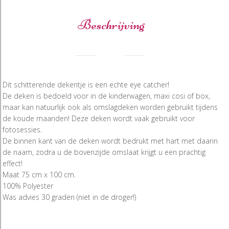
Beschrijving
Dit schitterende dekentje is een echte eye catcher!
De deken is bedoeld voor in de kinderwagen, maxi cosi of box,
maar kan natuurlijk ook als omslagdeken worden gebruikt tijdens
de koude maanden! Deze deken wordt vaak gebruikt voor
fotosessies.
De binnen kant van de deken wordt bedrukt met hart met daarin
de naam, zodra u de bovenzijde omslaat krijgt u een prachtig
effect!
Maat 75 cm x 100 cm.
100% Polyester
Was advies 30 graden (niet in de droger!)