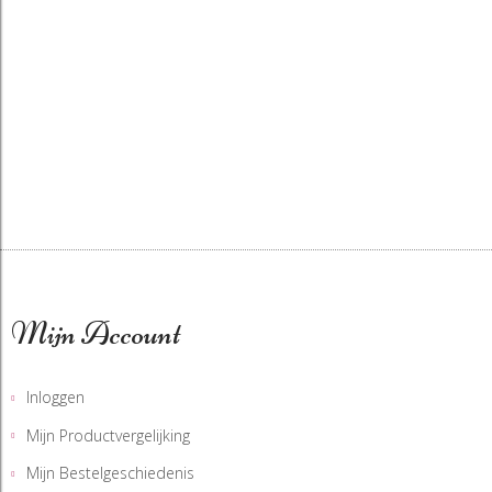
Mijn Account
Inloggen
Mijn Productvergelijking
Mijn Bestelgeschiedenis