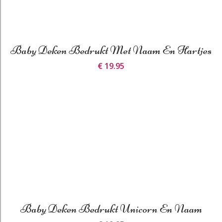
Baby Deken Bedrukt Met Naam En Hartjes
€ 19.95
Baby Deken Bedrukt Unicorn En Naam