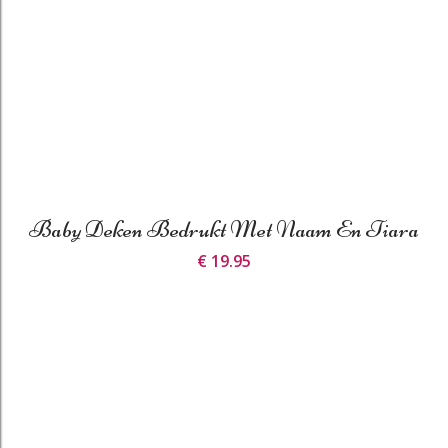
Baby Deken Bedrukt Met Naam En Tiara
€ 19.95