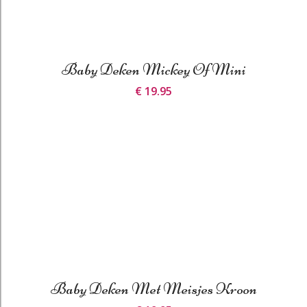
Baby Deken Mickey Of Mini
€ 19.95
Baby Deken Met Meisjes Kroon