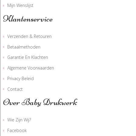
Mijn Wenslijst
Klantenservice
Verzenden & Retouren
Betaalmethoden
Garantie En Klachten
Algemene Voorwaarden
Privacy Beleid
Contact
Over Baby Drukwerk
Wie Zijn Wij?
Facebook