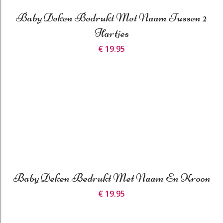
Baby Deken Bedrukt Met Naam Tussen 2
Hartjes
€ 19.95
Baby Deken Bedrukt Met Naam En Kroon
€ 19.95