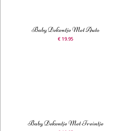
Baby Dekentje Met Auto
€ 19.95
Baby Dekentje Met Treintje