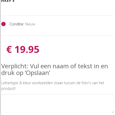
Conditie:
Nieuw
€ 19.95
Verplicht: Vul een naam of tekst in en
druk op ‘Opslaan’
Lettertype & kleur voorbeelden staan tussen de foto's van het
product!