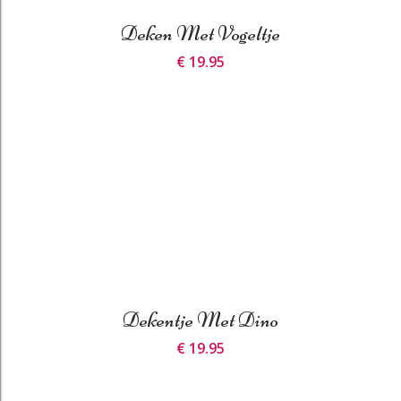
Deken Met Vogeltje
€ 19.95
Dekentje Met Dino
€ 19.95