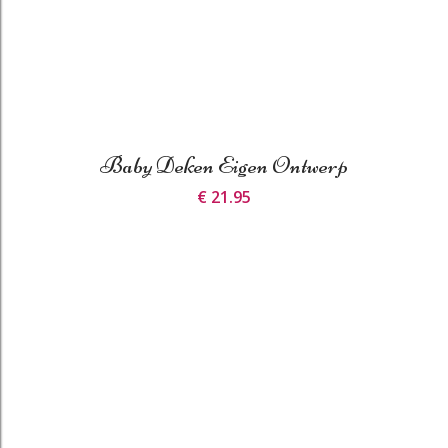
Baby Deken Eigen Ontwerp
€ 21.95