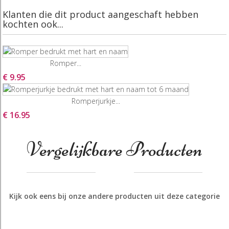
Klanten die dit product aangeschaft hebben
kochten ook...
Romper...
€ 9.95
Romperjurkje...
€ 16.95
Vergelijkbare Producten
Kijk ook eens bij onze andere producten uit deze categorie