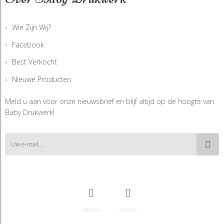
Wie Zijn Wij?
Facebook
Best Verkocht
Nieuwe Producten
Meld u aan voor onze nieuwsbrief en blijf altijd op de hoogte van
Baby Drukwerk!