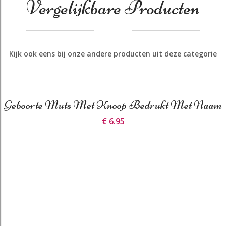
Vergelijkbare Producten
Kijk ook eens bij onze andere producten uit deze categorie
Geboorte Muts Met Knoop Bedrukt Met Naam
€ 6.95