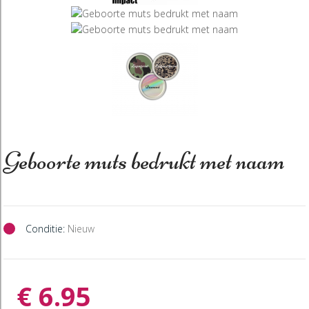
Geboorte muts bedrukt met naam
Conditie:
Nieuw
€ 6.95