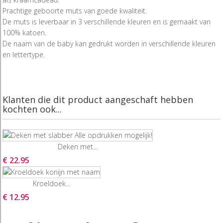
Prachtige geboorte muts van goede kwaliteit.
De muts is leverbaar in 3 verschillende kleuren en is gemaakt van
100% katoen.
De naam van de baby kan gedrukt worden in verschillende kleuren
en lettertype.
Klanten die dit product aangeschaft hebben
kochten ook...
Deken met...
€ 22.95
Kroeldoek...
€ 12.95