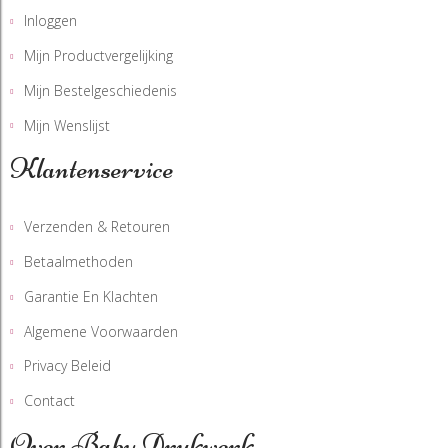
Inloggen
Mijn Productvergelijking
Mijn Bestelgeschiedenis
Mijn Wenslijst
Klantenservice
Verzenden & Retouren
Betaalmethoden
Garantie En Klachten
Algemene Voorwaarden
Privacy Beleid
Contact
Over Baby Drukwerk