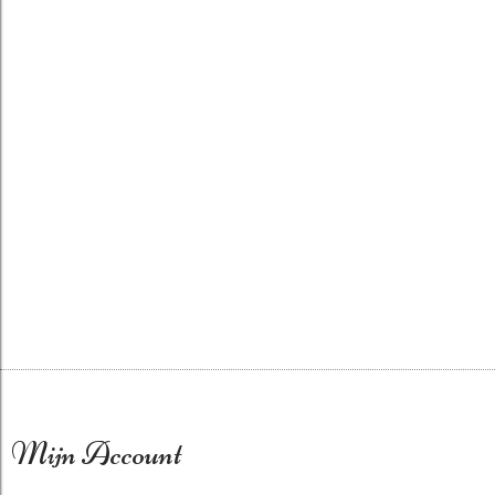
Mijn Account