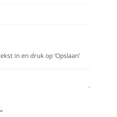
ekst in en druk op ‘Opslaan’