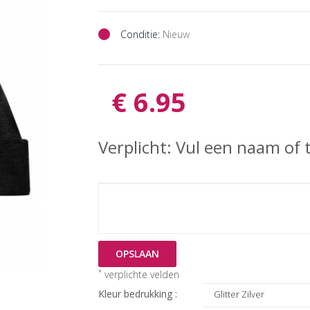
Conditie:
Nieuw
€ 6.95
Verplicht: Vul een naam of t
OPSLAAN
*
verplichte velden
Kleur bedrukking :