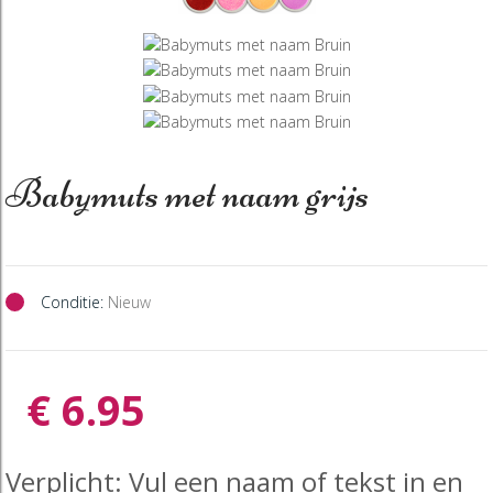
Babymuts met naam grijs
Conditie:
Nieuw
€ 6.95
Verplicht: Vul een naam of tekst in en