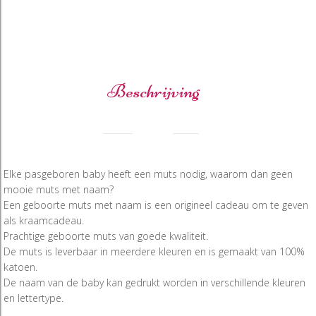
Beschrijving
Elke pasgeboren baby heeft een muts nodig, waarom dan geen
mooie muts met naam?
Een geboorte muts met naam is een origineel cadeau om te geven
als kraamcadeau.
Prachtige geboorte muts van goede kwaliteit.
De muts is leverbaar in meerdere kleuren en is gemaakt van 100%
katoen.
De naam van de baby kan gedrukt worden in verschillende kleuren
en lettertype.