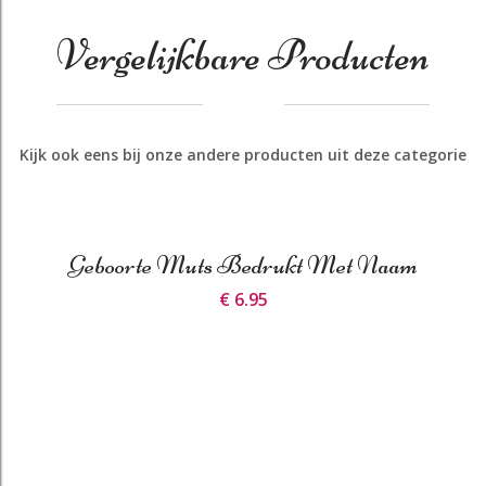
Vergelijkbare Producten
Kijk ook eens bij onze andere producten uit deze categorie
Geboorte Muts Bedrukt Met Naam
€ 6.95