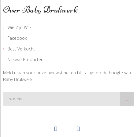
Over Baby Drukwerk
Wie Zijn Wij?
Facebook
Best Verkocht
Nieuwe Producten
Meld u aan voor onze nieuwsbrief en blijf altijd op de hoogte van
Baby Drukwerk!