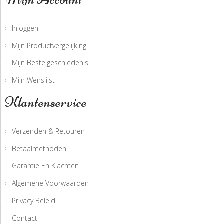
Inloggen
Mijn Productvergelijking
Mijn Bestelgeschiedenis
Mijn Wenslijst
Klantenservice
Verzenden & Retouren
Betaalmethoden
Garantie En Klachten
Algemene Voorwaarden
Privacy Beleid
Contact