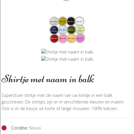
Shirtje met naam in balk
Superstoer shirtje met de naam van uw kindje in een balk
geschreven. De shirtjes zijn er in verschillende kleuren en maten.
Ook is er de keuze uit korte of lange mouwen. 100% katoen.
Conditie:
Nieuw