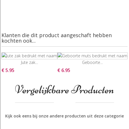
Klanten die dit product aangeschaft hebben
kochten ook...
Jute zak...
Geboorte...
€ 5.95
€ 6.95
Vergelijkbare Producten
Kijk ook eens bij onze andere producten uit deze categorie