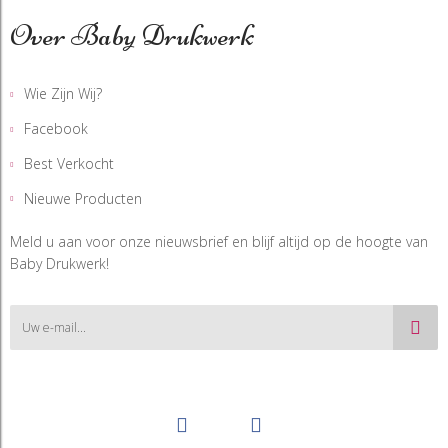
Over Baby Drukwerk
Wie Zijn Wij?
Facebook
Best Verkocht
Nieuwe Producten
Meld u aan voor onze nieuwsbrief en blijf altijd op de hoogte van
Baby Drukwerk!