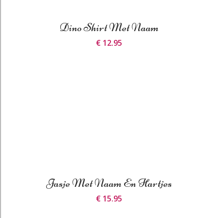
Dino Shirt Met Naam
€ 12.95
Jasje Met Naam En Hartjes
€ 15.95