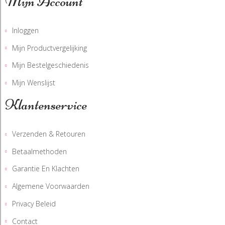
Mijn Account
Inloggen
Mijn Productvergelijking
Mijn Bestelgeschiedenis
Mijn Wenslijst
Klantenservice
Verzenden & Retouren
Betaalmethoden
Garantie En Klachten
Algemene Voorwaarden
Privacy Beleid
Contact