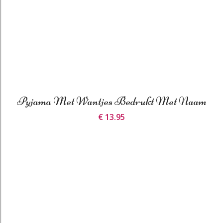
Pyjama Met Wantjes Bedrukt Met Naam
€ 13.95