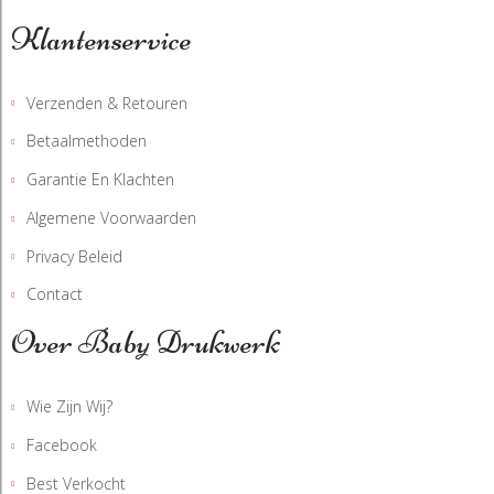
Klantenservice
Verzenden & Retouren
Betaalmethoden
Garantie En Klachten
Algemene Voorwaarden
Privacy Beleid
Contact
Over Baby Drukwerk
Wie Zijn Wij?
Facebook
Best Verkocht