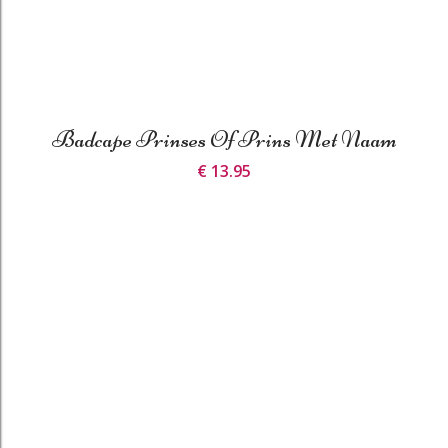
Badcape Prinses Of Prins Met Naam
€ 13.95