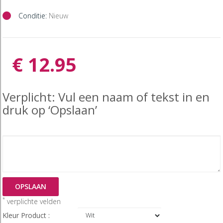
Conditie:
Nieuw
€ 12.95
Verplicht: Vul een naam of tekst in en
druk op ‘Opslaan’
OPSLAAN
*
verplichte velden
Kleur Product :