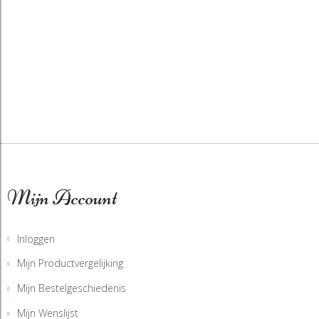
Mijn Account
Inloggen
Mijn Productvergelijking
Mijn Bestelgeschiedenis
Mijn Wenslijst