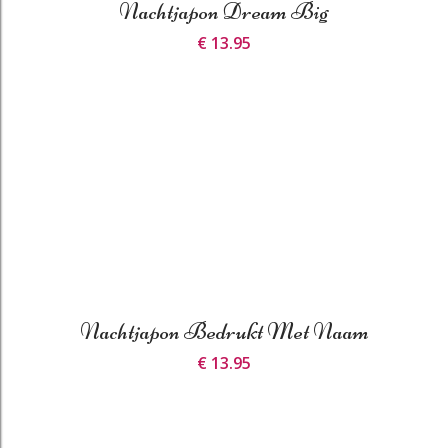
Nachtjapon Dream Big
€ 13.95
Nachtjapon Bedrukt Met Naam
€ 13.95