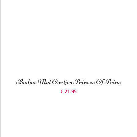
Badjas Met Oortjes Prinses Of Prins
€ 21.95