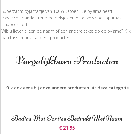
Superzacht pyjama'tje van 100% katoen. De pyjama heeft
elastische banden rond de polsjes en de enkels voor optimaal
slaapcomfort.
Wilt u liever alleen de naam of een andere tekst op de pyjama? Kijk
dan tussen onze andere producten.
Vergelijkbare Producten
Kijk ook eens bij onze andere producten uit deze categorie
Badjas Met Oortjes Bedrukt Met Naam
€ 21.95