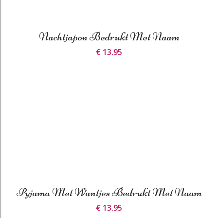
Nachtjapon Bedrukt Met Naam
€ 13.95
Pyjama Met Wantjes Bedrukt Met Naam
€ 13.95