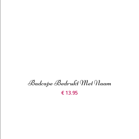
Badcape Bedrukt Met Naam
€ 13.95