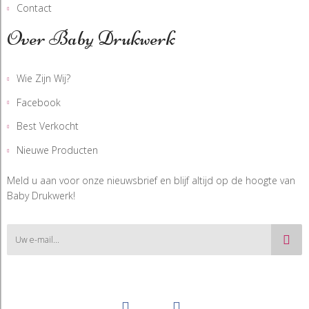
Contact
Over Baby Drukwerk
Wie Zijn Wij?
Facebook
Best Verkocht
Nieuwe Producten
Meld u aan voor onze nieuwsbrief en blijf altijd op de hoogte van
Baby Drukwerk!