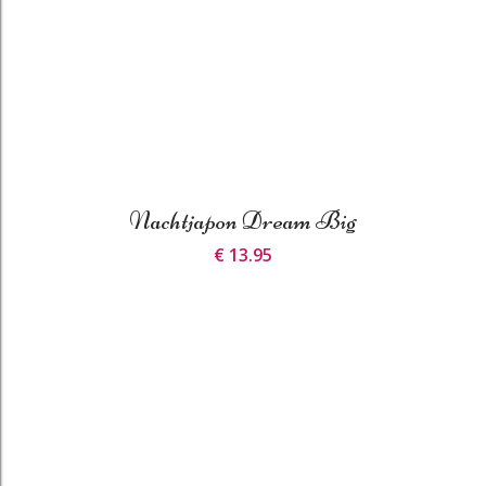
Nachtjapon Dream Big
€ 13.95