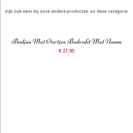
Kijk ook eens bij onze andere producten uit deze categorie
Badjas Met Oortjes Bedrukt Met Naam
€ 21.95