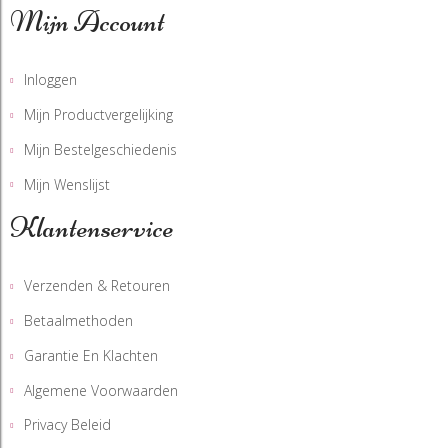
Mijn Account
Inloggen
Mijn Productvergelijking
Mijn Bestelgeschiedenis
Mijn Wenslijst
Klantenservice
Verzenden & Retouren
Betaalmethoden
Garantie En Klachten
Algemene Voorwaarden
Privacy Beleid