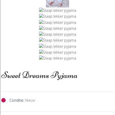
Sweet Dreams Pyjama
Conditie:
Nieuw