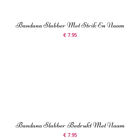
Bandana Slabber Met Strik En Naam
€ 7.95
Bandana Slabber Bedrukt Met Naam
€ 7.95