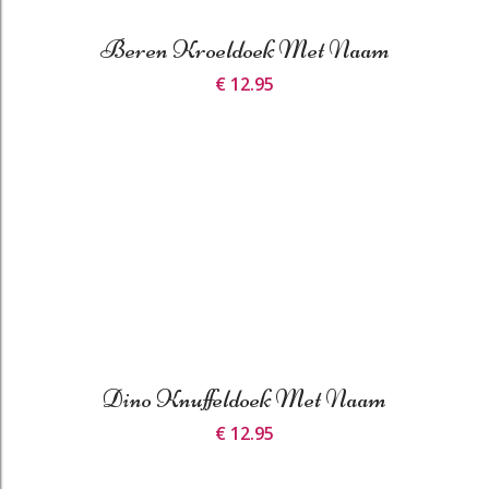
Beren Kroeldoek Met Naam
€ 12.95
Dino Knuffeldoek Met Naam
€ 12.95