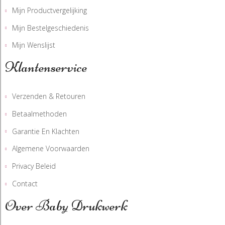
Mijn Productvergelijking
Mijn Bestelgeschiedenis
Mijn Wenslijst
Klantenservice
Verzenden & Retouren
Betaalmethoden
Garantie En Klachten
Algemene Voorwaarden
Privacy Beleid
Contact
Over Baby Drukwerk