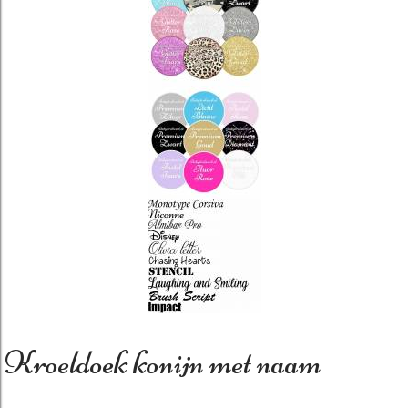
Kroeldoek konijn met naam