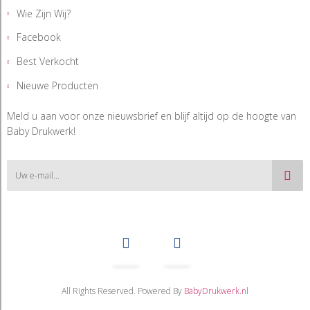
Wie Zijn Wij?
Facebook
Best Verkocht
Nieuwe Producten
Meld u aan voor onze nieuwsbrief en blijf altijd op de hoogte van
Baby Drukwerk!
All Rights Reserved. Powered By
BabyDrukwerk.nl