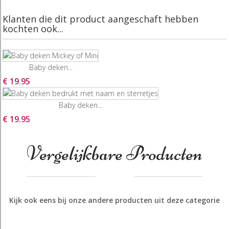
Klanten die dit product aangeschaft hebben
kochten ook...
Baby deken...
€ 19.95
Baby deken...
€ 19.95
Vergelijkbare Producten
Kijk ook eens bij onze andere producten uit deze categorie