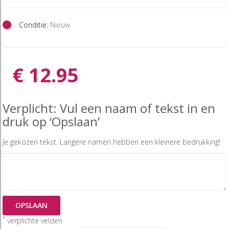
Conditie:
Nieuw
€ 12.95
Verplicht: Vul een naam of tekst in en
druk op ‘Opslaan’
Je gekozen tekst. Langere namen hebben een kleinere bedrukking!
OPSLAAN
*
verplichte velden