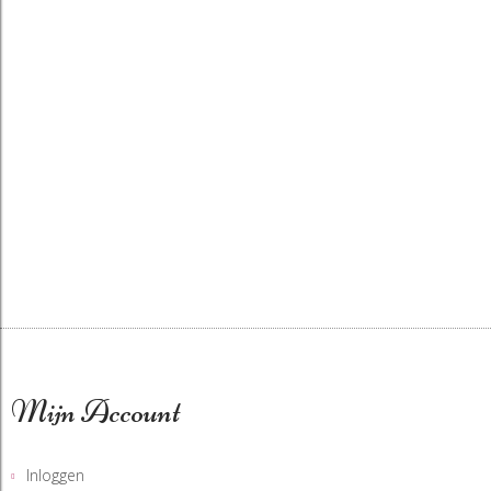
Mijn Account
Inloggen