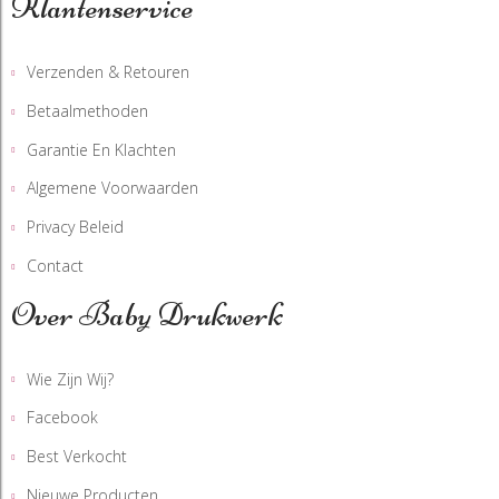
Klantenservice
Verzenden & Retouren
Betaalmethoden
Garantie En Klachten
Algemene Voorwaarden
Privacy Beleid
Contact
Over Baby Drukwerk
Wie Zijn Wij?
Facebook
Best Verkocht
Nieuwe Producten