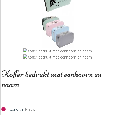
Koffer bedrukt met eenhoorn en
naam
Conditie:
Nieuw