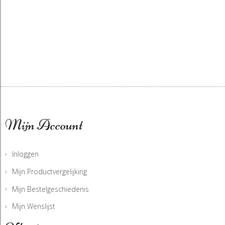
Mijn Account
Inloggen
Mijn Productvergelijking
Mijn Bestelgeschiedenis
Mijn Wenslijst