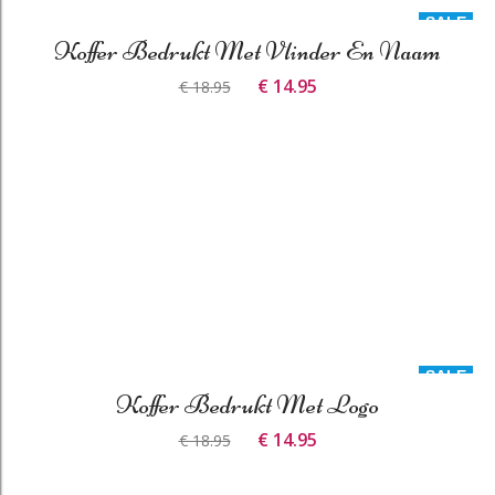
SALE
Koffer Bedrukt Met Vlinder En Naam
€ 14.95
€ 18.95
SALE
Koffer Bedrukt Met Logo
€ 14.95
€ 18.95