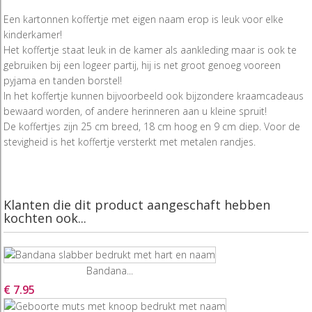
Een kartonnen koffertje met eigen naam erop is leuk voor elke
kinderkamer!
Het koffertje staat leuk in de kamer als aankleding maar is ook te
gebruiken bij een logeer partij, hij is net groot genoeg vooreen
pyjama en tanden borstel!
In het koffertje kunnen bijvoorbeeld ook bijzondere kraamcadeaus
bewaard worden, of andere herinneren aan u kleine spruit!
De koffertjes zijn 25 cm breed, 18 cm hoog en 9 cm diep. Voor de
stevigheid is het koffertje versterkt met metalen randjes.
Klanten die dit product aangeschaft hebben
kochten ook...
Bandana...
€ 7.95