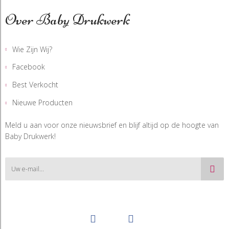
Over Baby Drukwerk
Wie Zijn Wij?
Facebook
Best Verkocht
Nieuwe Producten
Meld u aan voor onze nieuwsbrief en blijf altijd op de hoogte van
Baby Drukwerk!