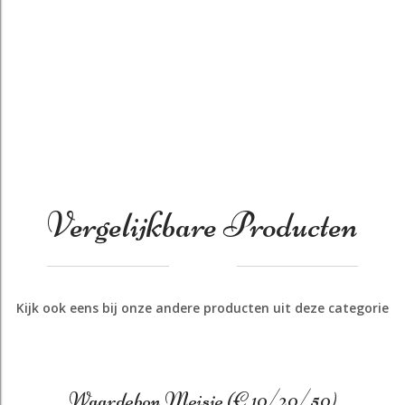
Vergelijkbare Producten
Kijk ook eens bij onze andere producten uit deze categorie
Waardebon Meisje (€ 10/20/50)