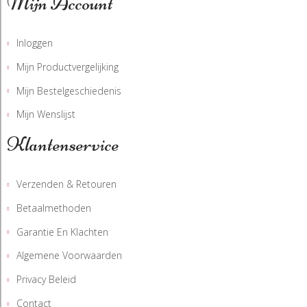
Mijn Account
Inloggen
Mijn Productvergelijking
Mijn Bestelgeschiedenis
Mijn Wenslijst
Klantenservice
Verzenden & Retouren
Betaalmethoden
Garantie En Klachten
Algemene Voorwaarden
Privacy Beleid
Contact