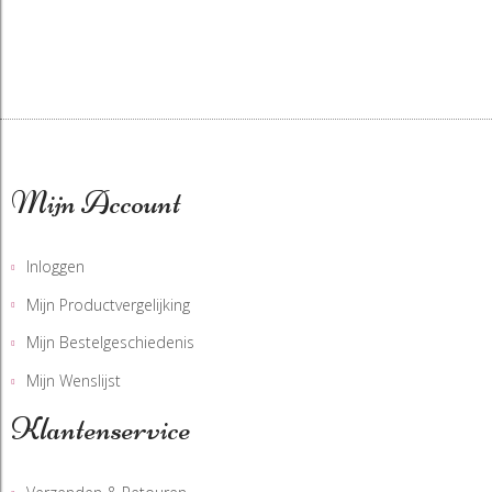
Mijn Account
Inloggen
Mijn Productvergelijking
Mijn Bestelgeschiedenis
Mijn Wenslijst
Klantenservice