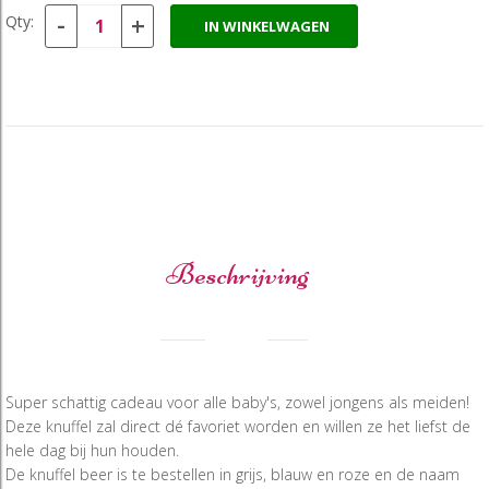
-
+
Qty:
IN WINKELWAGEN
Beschrijving
Super schattig cadeau voor alle baby's, zowel jongens als meiden!
Deze knuffel zal direct dé favoriet worden en willen ze het liefst de
hele dag bij hun houden.
De knuffel beer is te bestellen in grijs, blauw en roze en de naam