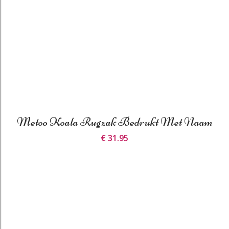
Metoo Koala Rugzak Bedrukt Met Naam
€ 31.95