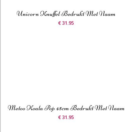
Unicorn Knuffel Bedrukt Met Naam
€ 31.95
Metoo Koala Pop 45cm Bedrukt Met Naam
€ 31.95