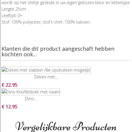
wordt op het shirtje gedrukt in uw eigen gekozen kleur en lettertype.
Lengte 25cm
Leeftijd: 0+
Stof: 100% polyester, stof t-shirt: 100% katoen.
Klanten die dit product aangeschaft hebben
kochten ook...
Deken met...
€ 22.95
Dino...
€ 12.95
Vergelijkbare Producten