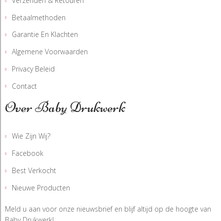
Verzenden & Retouren
Betaalmethoden
Garantie En Klachten
Algemene Voorwaarden
Privacy Beleid
Contact
Over Baby Drukwerk
Wie Zijn Wij?
Facebook
Best Verkocht
Nieuwe Producten
Meld u aan voor onze nieuwsbrief en blijf altijd op de hoogte van
Baby Drukwerk!