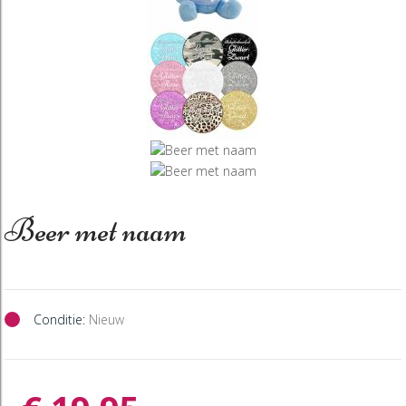
Beer met naam
Conditie:
Nieuw