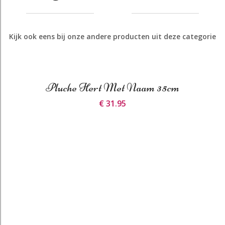
Kijk ook eens bij onze andere producten uit deze categorie
Pluche Hert Met Naam 35cm
€ 31.95