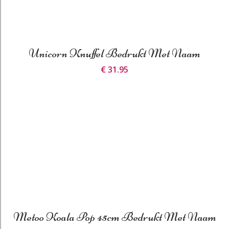
Unicorn Knuffel Bedrukt Met Naam
€ 31.95
Metoo Koala Pop 45cm Bedrukt Met Naam