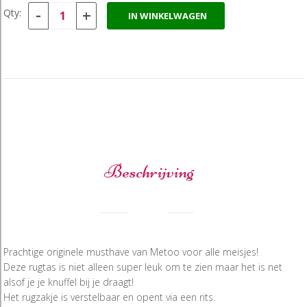
-
+
Qty:
IN WINKELWAGEN
Beschrijving
Prachtige originele musthave van Metoo voor alle meisjes!
Deze rugtas is niet alleen super leuk om te zien maar het is net
alsof je je knuffel bij je draagt!
Het rugzakje is verstelbaar en opent via een rits.