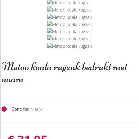
Metoo koala rugzak bedrukt met
naam
Conditie:
Nieuw