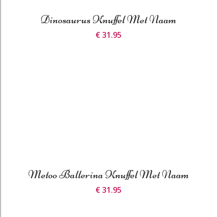
Dinosaurus Knuffel Met Naam
€ 31.95
Metoo Ballerina Knuffel Met Naam
€ 31.95