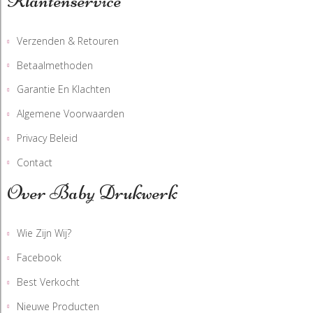
Klantenservice
Verzenden & Retouren
Betaalmethoden
Garantie En Klachten
Algemene Voorwaarden
Privacy Beleid
Contact
Over Baby Drukwerk
Wie Zijn Wij?
Facebook
Best Verkocht
Nieuwe Producten