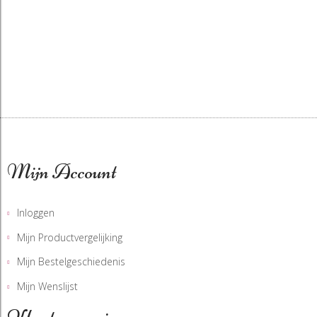
Mijn Account
Inloggen
Mijn Productvergelijking
Mijn Bestelgeschiedenis
Mijn Wenslijst