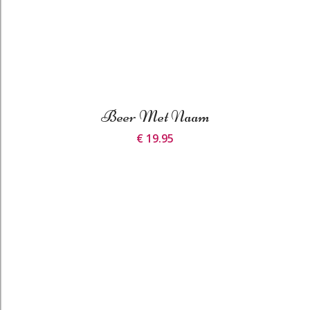
Beer Met Naam
€ 19.95