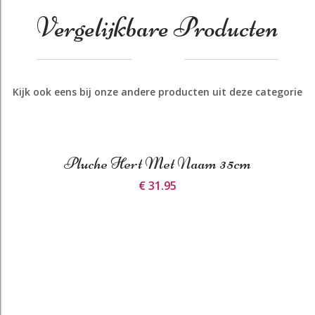
Vergelijkbare Producten
Kijk ook eens bij onze andere producten uit deze categorie
Pluche Hert Met Naam 35cm
€ 31.95