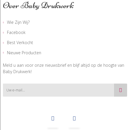
Over Baby Drukwerk
Wie Zijn Wij?
Facebook
Best Verkocht
Nieuwe Producten
Meld u aan voor onze nieuwsbrief en blijf altijd op de hoogte van
Baby Drukwerk!