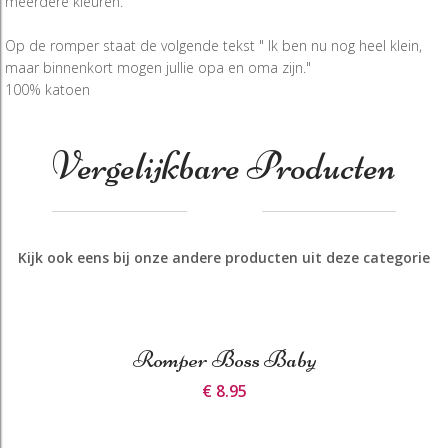
meerdere kleuren.
Op de romper staat de volgende tekst " Ik ben nu nog heel klein,
maar binnenkort mogen jullie opa en oma zijn."
100% katoen
Vergelijkbare Producten
Kijk ook eens bij onze andere producten uit deze categorie
Romper Boss Baby
€ 8.95