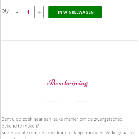
-
+
Qty:
IN WINKELWAGEN
Beschrijving
Bent u op zoek naar een leuke manier om de zwangerschap
bekend te maken?
Super zachte rompers met korte of lange mouwen. Verkrijgbaar in