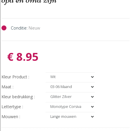
Conditie:
Nieuw
€ 8.95
Kleur Product :
Maat :
Kleur bedrukking :
Lettertype :
Mouwen :