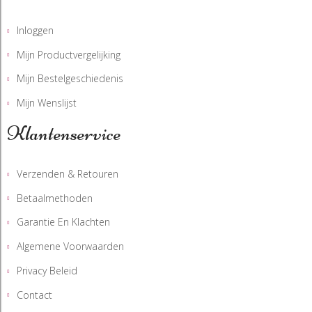
Inloggen
Mijn Productvergelijking
Mijn Bestelgeschiedenis
Mijn Wenslijst
Klantenservice
Verzenden & Retouren
Betaalmethoden
Garantie En Klachten
Algemene Voorwaarden
Privacy Beleid
Contact