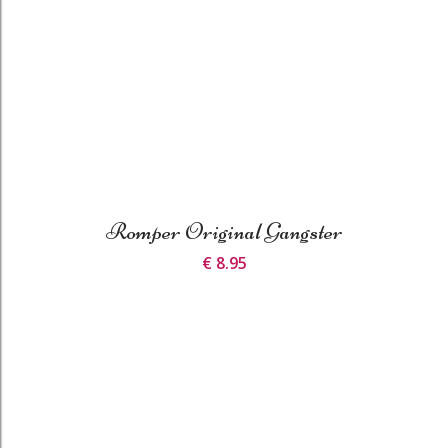
Romper Original Gangster
€ 8.95