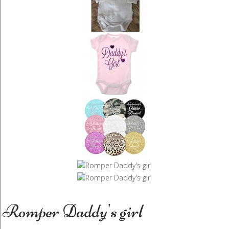
Romper Daddy's girl