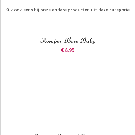
Kijk ook eens bij onze andere producten uit deze categorie
Romper Boss Baby
€ 8.95