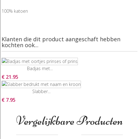
100% katoen
Klanten die dit product aangeschaft hebben
kochten ook...
Badjas met...
€ 21.95
Slabber...
€ 7.95
Vergelijkbare Producten