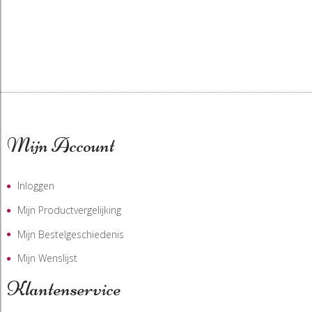
Mijn Account
Inloggen
Mijn Productvergelijking
Mijn Bestelgeschiedenis
Mijn Wenslijst
Klantenservice