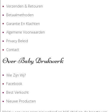
Verzenden & Retouren
Betaalmethoden
Garantie En Klachten
Algemene Voorwaarden
Privacy Beleid
Contact
Over Baby Drukwerk
Wie Zijn Wij?
Facebook
Best Verkocht
Nieuwe Producten