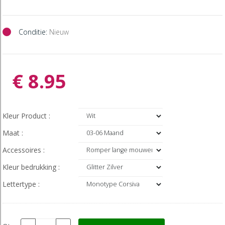
Conditie:
Nieuw
€ 8.95
Kleur Product :
Maat :
Accessoires :
Kleur bedrukking :
Lettertype :