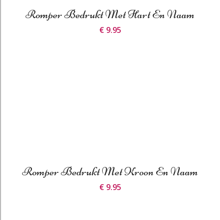
Romper Bedrukt Met Hart En Naam
€ 9.95
Romper Bedrukt Met Kroon En Naam
€ 9.95