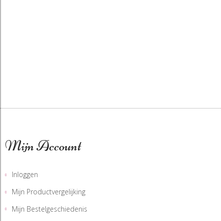
Mijn Account
Inloggen
Mijn Productvergelijking
Mijn Bestelgeschiedenis