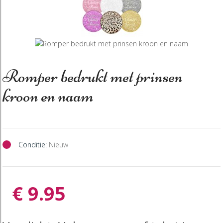
Romper bedrukt met prinsen
kroon en naam
Conditie:
Nieuw
€ 9.95