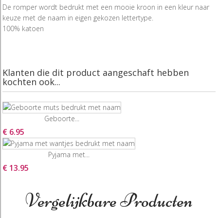
De romper wordt bedrukt met een mooie kroon in een kleur naar
keuze met de naam in eigen gekozen lettertype.
100% katoen
Klanten die dit product aangeschaft hebben
kochten ook...
Geboorte...
€ 6.95
Pyjama met...
€ 13.95
Vergelijkbare Producten