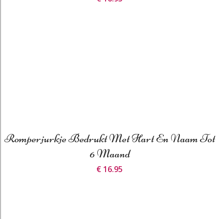
Romperjurkje Bedrukt Met Hart En Naam Tot
6 Maand
€ 16.95