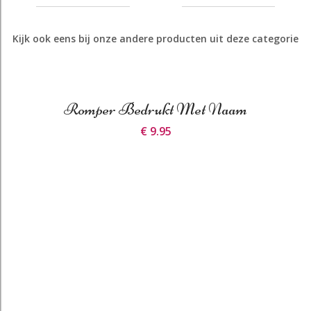
Kijk ook eens bij onze andere producten uit deze categorie
Romper Bedrukt Met Naam
€ 9.95