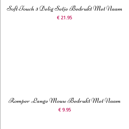
Soft Touch 3 Delig Setje Bedrukt Met Naam
€ 21.95
Romper Lange Mouw Bedrukt Met Naam
€ 9.95