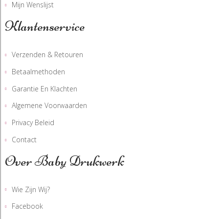
Mijn Wenslijst
Klantenservice
Verzenden & Retouren
Betaalmethoden
Garantie En Klachten
Algemene Voorwaarden
Privacy Beleid
Contact
Over Baby Drukwerk
Wie Zijn Wij?
Facebook