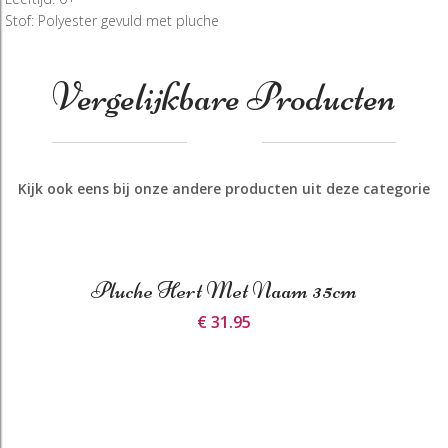
Stof: Polyester gevuld met pluche
Vergelijkbare Producten
Kijk ook eens bij onze andere producten uit deze categorie
Pluche Hert Met Naam 35cm
€ 31.95