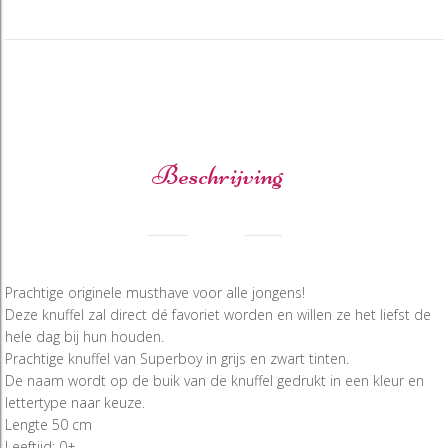
Beschrijving
Prachtige originele musthave voor alle jongens!
Deze knuffel zal direct dé favoriet worden en willen ze het liefst de
hele dag bij hun houden.
Prachtige knuffel van Superboy in grijs en zwart tinten.
De naam wordt op de buik van de knuffel gedrukt in een kleur en
lettertype naar keuze.
Lengte 50 cm
Leeftijd: 0+