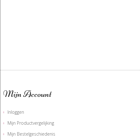
Mijn Account
Inloggen
Mijn Productvergelijking
Mijn Bestelgeschiedenis