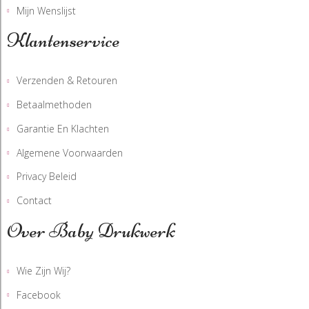
Mijn Wenslijst
Klantenservice
Verzenden & Retouren
Betaalmethoden
Garantie En Klachten
Algemene Voorwaarden
Privacy Beleid
Contact
Over Baby Drukwerk
Wie Zijn Wij?
Facebook