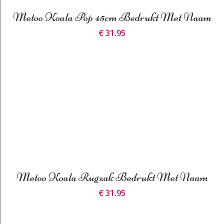
Metoo Koala Pop 45cm Bedrukt Met Naam
€ 31.95
Metoo Koala Rugzak Bedrukt Met Naam
€ 31.95