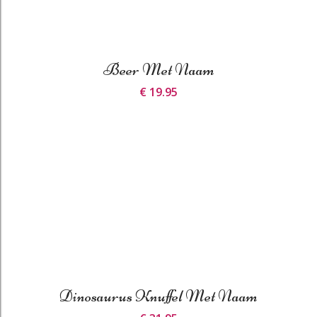
Beer Met Naam
€ 19.95
Dinosaurus Knuffel Met Naam