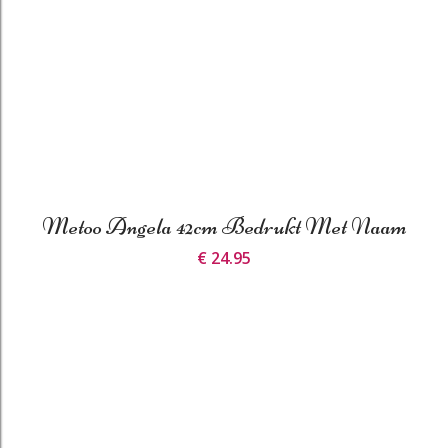
Metoo Angela 42cm Bedrukt Met Naam
€ 24.95